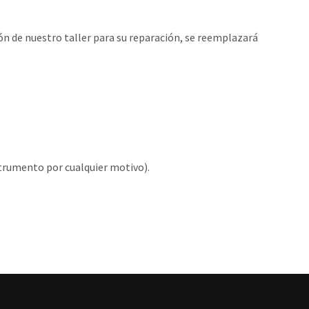
ón de nuestro taller para su reparación, se reemplazará
nstrumento por cualquier motivo).