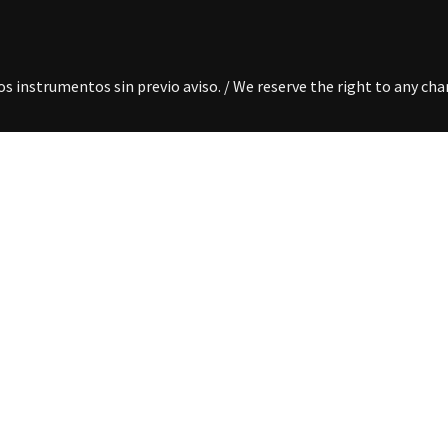
s instrumentos sin previo aviso. / We reserve the right to any c