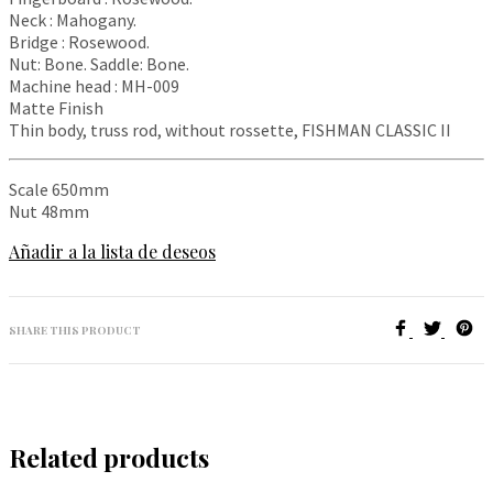
Neck : Mahogany.
Bridge : Rosewood.
Nut: Bone. Saddle: Bone.
Machine head : MH-009
Matte Finish
Thin body, truss rod, without rossette, FISHMAN CLASSIC II
Scale 650mm
Nut 48mm
Añadir a la lista de deseos
SHARE THIS PRODUCT
Related products