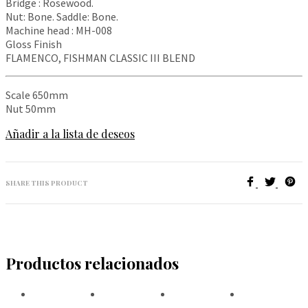
Bridge : Rosewood.
Nut: Bone. Saddle: Bone.
Machine head : MH-008
Gloss Finish
FLAMENCO, FISHMAN CLASSIC III BLEND
Scale 650mm
Nut 50mm
Añadir a la lista de deseos
SHARE THIS PRODUCT
Productos relacionados